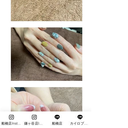
船橋店Instagram
鎌ヶ谷店Instagram
船橋店
カイロプラクティック