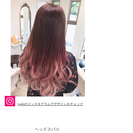
ryukiのインスタグラムでデザインをチェック
​ヘッドスパ
☆