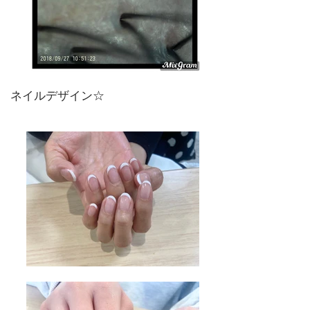
ネイルデザイン☆