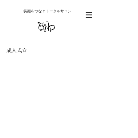
​笑顔をつなぐトータルサロン
成人式☆