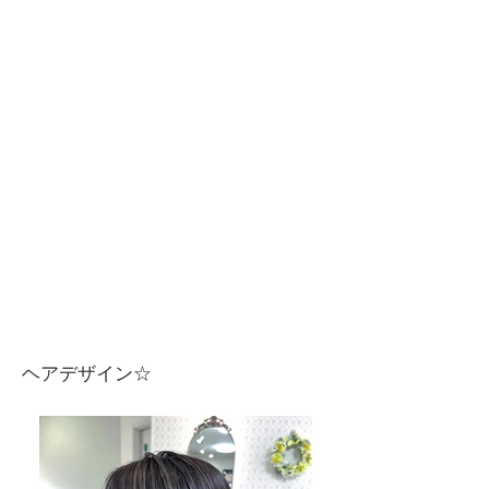
​ヘアデザイン☆