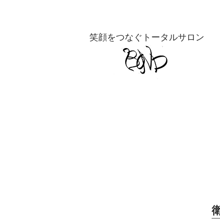
​笑顔をつなぐトータルサロン