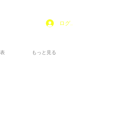
ログイン
表
もっと見る