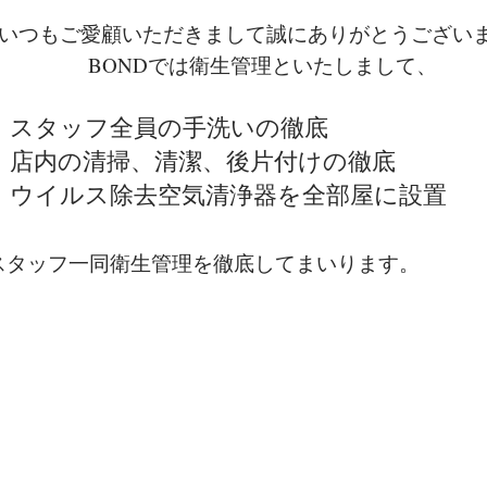
いつもご愛顧いただきまして誠にありがとうござい
BONDでは衛生管理といたしまして、
・スタッフ全員の手洗いの徹底
・店内の清掃、清潔、後片付けの徹底
・ウイルス除去空気清浄器を全部屋に設置
​スタッフ一同衛生管理を徹底してまいります。