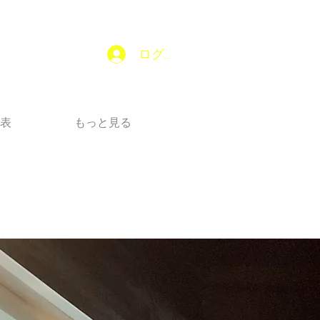
ログイン
表
もっと見る